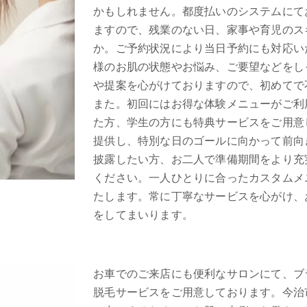
かもしれません。都度払いのシステムにて
ますので、残業のない日、家事や育児のス
か。ご予約状況により当日予約にも対応い
様のお肌の状態やお悩み、ご要望などをし
や提案を心がけておりますので、初めてで
また。初回にはお得な体験メニューがご利
た方、学生の方にも特典サービスをご用意
提供し、特別な日のゴールに向かって前向
披露したい方、お二人で準備期間をより充
ください。一人ひとりに合ったカスタムメ
たします。常に丁寧なサービスを心がけ、
をしてまいります。
お車でのご来店にも便利なサロンにて、ブ
脱毛サービスをご用意しております。今治