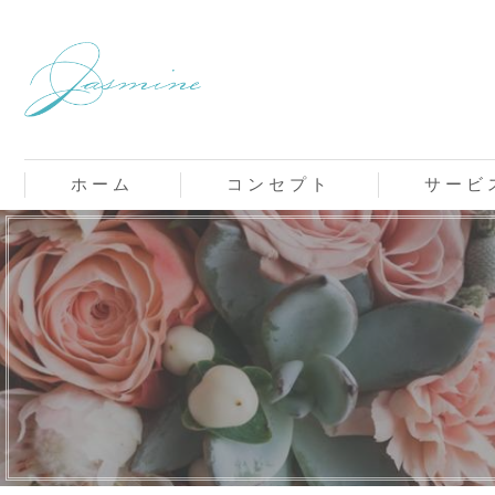
ホーム
コンセプト
サービ