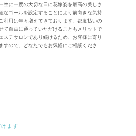
一生に一度の大切な日に花嫁姿を最高の美しさ
確なゴールを設定することにより前向きな気持
ご利用は年々増えてきております。都度払いの
せて自由に通っていただけることもメリットで
エステサロンであり続けるため、お客様に寄り
ますので、どなたでもお気軽にご相談くださ
だけます