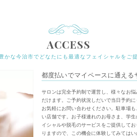
ACCESS
豊かな今治市でどなたにも最適なフェイシャルをご
都度払いでマイペースに通える
サロンは完全予約制で運営し、様々なお悩
だけます。ご予約状況しだいで当日予約に
お気軽にお問い合わせください。駐車場も
い店舗です。お子様連れのお母さま、学生
イシャルや脱毛のサービスをご提供してお
りますので、この機会に体験してみてはい