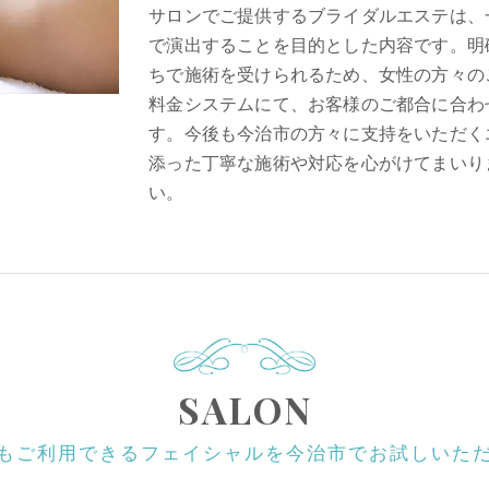
サロンでご提供するブライダルエステは、
で演出することを目的とした内容です。明
ちで施術を受けられるため、女性の方々の
料金システムにて、お客様のご都合に合わ
す。今後も今治市の方々に支持をいただく
添った丁寧な施術や対応を心がけてまいり
い。
SALON
もご利用できるフェイシャルを今治市でお試しいた