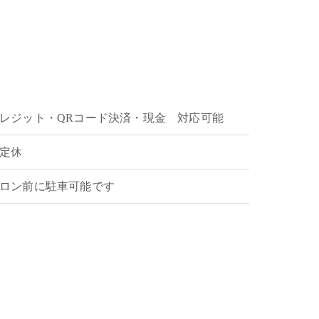
レジット・QRコード決済・現金 対応可能
定休
ロン前に駐車可能です