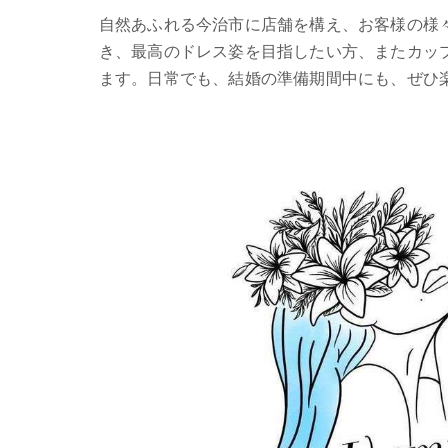
自然あふれる今治市に店舗を構え、お客様の様
き、最高のドレス姿を目指したい方、またカッ
ます。日常でも、結婚の準備期間中にも、ぜひ