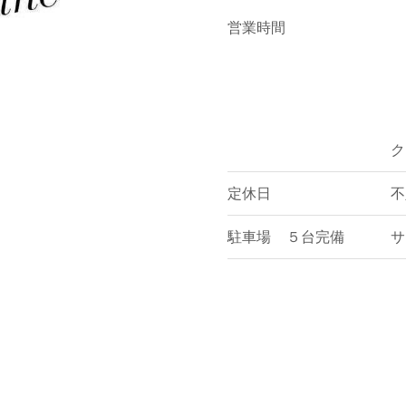
営業時間
ク
定休日
不
駐車場 ５台完備
サ