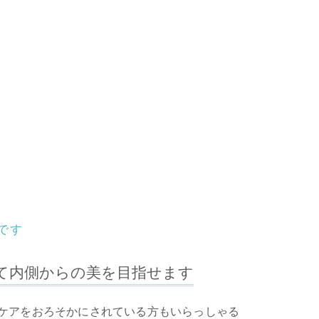
です
て内側からの美を目指せます
ケアをおろそかにされている方もいらっしゃる