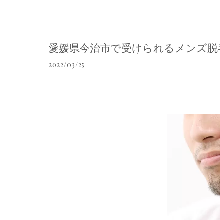
愛媛県今治市で受けられるメンズ脱
2022/03/25