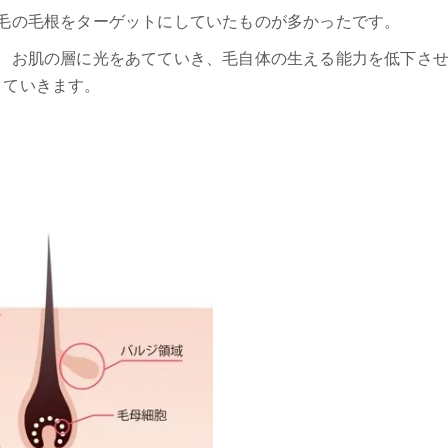
毛の毛根をターゲットにしていたものが多かったです。
、お肌の層に光をあてていき、毛自体の生える能力を低下さ
ていきます。