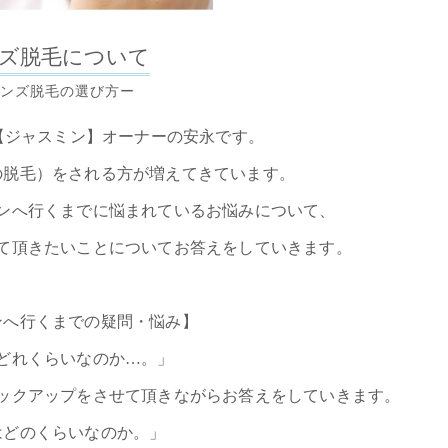
ズ脱毛について
ンズ脱毛の選び方ー
ne【ジャスミン】オーナーの安永です。
の脱毛）をされる方が増えてきています。
ンへ行くまでに悩まれているお悩みについて、
て頂きたいことについてお答えをしていきます。
ンへ行くまでの疑問・悩み】
どれくらいなのか…。」
ックアップをさせて頂きながらお答えをしていきます。
はどのくらいなのか。」