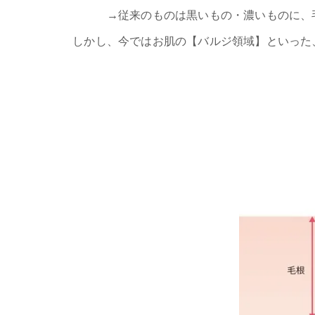
→従来のものは黒いもの・濃いものに、
しかし、今ではお肌の【バルジ領域】といった