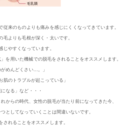
で従来のものよりも痛みを感じにくくなってきています。
の毛よりも毛根が深く・太いです。
感じやすくなっています。
方式」を用いた機械での脱毛をされることをオススメします。
のがめんどくさい…。」
お肌のトラブルが起こっている」
髭になる」など・・・
これからの時代、女性の脱毛が当たり前になってきた今、
一つとしてなっていくことは間違いないです。
をされることをオススメします。