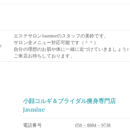
エステサロンJasmineのスタッフの美鈴です。
サロン全メニュー対応可能です（＾＾）
♪
自分の理想のお肌や体に一緒に近づけていきましょう♪
ご来店お待ちしております。
小顔コルギ＆ブライダル痩身専門店
Jasmine
電話番号
050－8884－9738