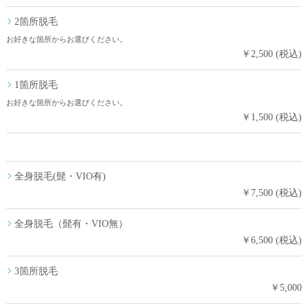
2箇所脱毛
お好きな箇所からお選びください。
￥2,500 (税込)
1箇所脱毛
お好きな箇所からお選びください。
￥1,500 (税込)
全身脱毛(髭・VIO有)
￥7,500 (税込)
全身脱毛（髭有・VIO無）
￥6,500 (税込)
3箇所脱毛
￥5,000