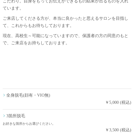
こだわり。自身をもってお伝えができるもの結果が出るものを入れ
ています。
ご来店してくださる方が、本当に良かったと思えるサロンを目指し
て、これからもお待ちしております。
現在、高校生～可能になっていますので、保護者の方の同意のもと
で、ご来店をお持ちしております。
全身脱毛(顔有・VIO無)
￥5,000 (税込)
3箇所脱毛
お好きな箇所からお選びください。
￥3,500 (税込)