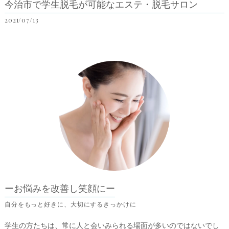
今治市で学生脱毛が可能なエステ・脱毛サロン
2021/07/13
ーお悩みを改善し笑顔にー
自分をもっと好きに、大切にするきっかけに
学生の方たちは、常に人と会いみられる場面が多いのではないでし