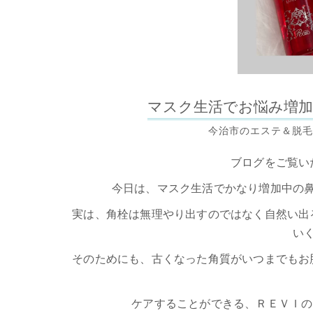
マスク生活でお悩み増加
今治市のエステ＆脱毛
ブログをご覧い
今日は、マスク生活でかなり増加中の
実は、角栓は無理やり出すのではなく自然い出
い
そのためにも、古くなった角質がいつまでもお
ケアすることができる、ＲＥＶＩの