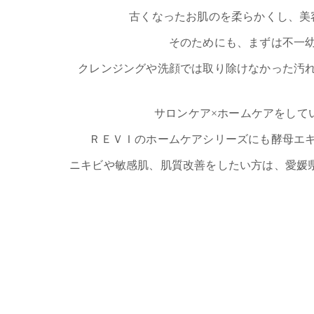
古くなったお肌のを柔らかくし、美
そのためにも、まずは不一
クレンジングや洗顔では取り除けなかった汚
サロンケア×ホームケアをして
ＲＥＶＩのホームケアシリーズにも酵母エ
ニキビや敏感肌、肌質改善をしたい方は、愛媛