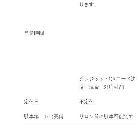
ります。
営業時間
クレジット・QRコード決
済・現金 対応可能
定休日
不定休
駐車場 ５台完備
サロン前に駐車可能です