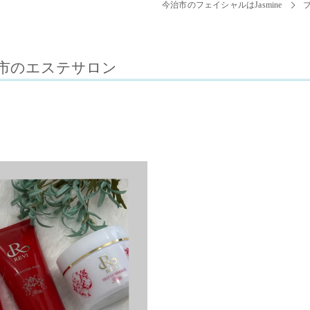
今治市のフェイシャルはJasmine
市のエステサロン