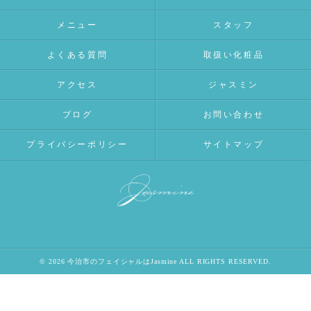
メニュー
スタッフ
よくある質問
取扱い化粧品
アクセス
ジャスミン
ブログ
お問い合わせ
プライバシーポリシー
サイトマップ
© 2026 今治市のフェイシャルはJasmine ALL RIGHTS RESERVED.