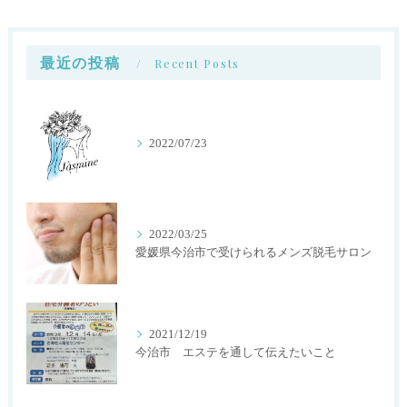
最近の投稿
Recent Posts
2022/07/23
2022/03/25
愛媛県今治市で受けられるメンズ脱毛サロン
2021/12/19
今治市 エステを通して伝えたいこと