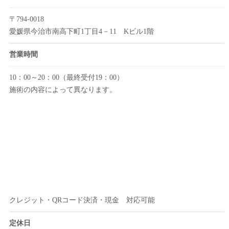
〒794-0018
愛媛県今治市南高下町1丁目4－11 Kビル1階
営業時間
10：00～20：00（最終受付19：00）
施術の内容によって異なります。
クレジット・QRコード決済・現金 対応可能
定休日