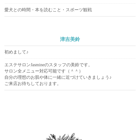
愛犬との時間・本を読むこと・スポーツ観戦
津吉美鈴
初めまして♪
エステサロンJasmineのスタッフの美鈴です。
サロン全メニュー対応可能です（＾＾）
自分の理想のお肌や体に一緒に近づけていきましょう♪
ご来店お待ちしております。