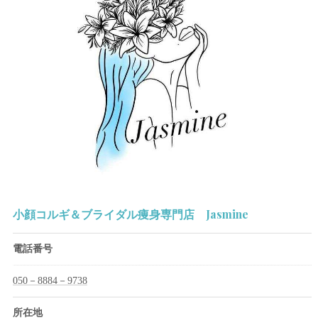
小顔コルギ＆ブライダル痩身専門店 Jasmine
電話番号
050－8884－9738
所在地