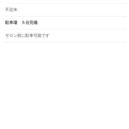
不定休
駐車場 ５台完備
サロン前に駐車可能です