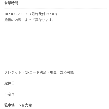
営業時間
10：00～20：00（最終受付19：00）
施術の内容によって異なります。
クレジット・QRコード決済・現金 対応可能
定休日
不定休
駐車場 ５台完備