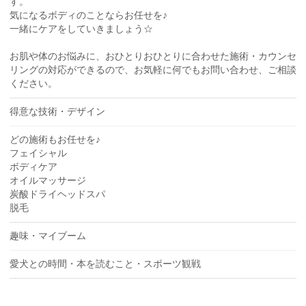
す。
気になるボディのことならお任せを♪
一緒にケアをしていきましょう☆
お肌や体のお悩みに、おひとりおひとりに合わせた施術・カウンセ
リングの対応ができるので、お気軽に何でもお問い合わせ、ご相談
ください。
得意な技術・デザイン
どの施術もお任せを♪
フェイシャル
ボディケア
オイルマッサージ
炭酸ドライヘッドスパ
脱毛
趣味・マイブーム
愛犬との時間・本を読むこと・スポーツ観戦