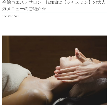
今治市エステサロン Jasmine【ジャスミン】の大人
気メニューのご紹介☆
2021/10/02