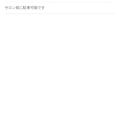
サロン前に駐車可能です