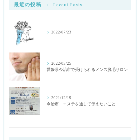
最近の投稿
Recent Posts
2022/07/23
2022/03/25
愛媛県今治市で受けられるメンズ脱毛サロン
2021/12/19
今治市 エステを通して伝えたいこと