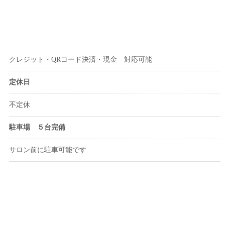
クレジット・QRコード決済・現金 対応可能
定休日
不定休
駐車場 ５台完備
サロン前に駐車可能です