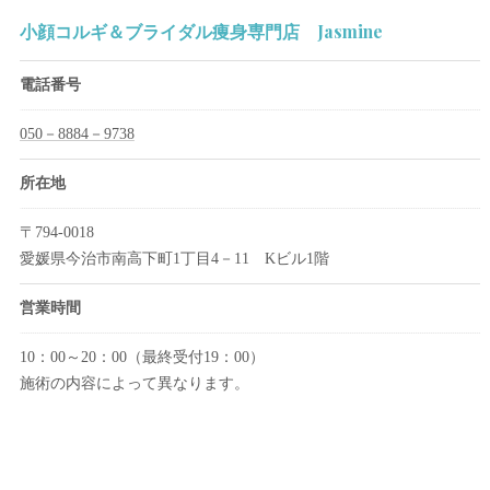
小顔コルギ＆ブライダル痩身専門店 Jasmine
電話番号
050－8884－9738
所在地
〒794-0018
愛媛県今治市南高下町1丁目4－11 Kビル1階
営業時間
10：00～20：00（最終受付19：00）
施術の内容によって異なります。