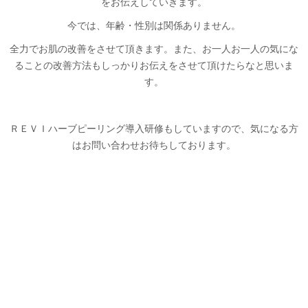
をお伝えしていきます。
今では、年齢・性別は関係ありません。
全力でお肌の改善をさせて頂きます。また、お一人お一人の気にな
ることの改善方法もしっかりお伝えをさせて頂けたらなと思いま
す。
ＲＥＶＩハーブピーリング導入研修もしていますので、気になる方
はお問い合わせお待ちしております。