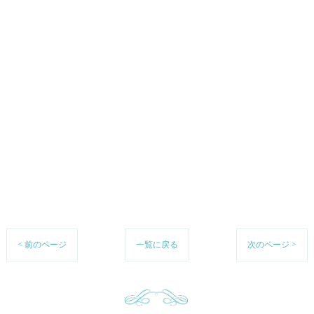
< 前のページ
一覧に戻る
次のページ >