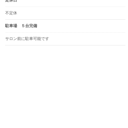
定休日
不定休
駐車場 ５台完備
サロン前に駐車可能です