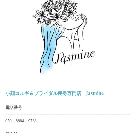
小顔コルギ＆ブライダル痩身専門店 Jasmine
電話番号
050－8884－9738