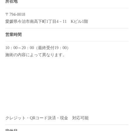
所在地
〒794-0018
愛媛県今治市南高下町1丁目4－11 Kビル1階
営業時間
10：00～20：00（最終受付19：00）
施術の内容によって異なります。
クレジット・QRコード決済・現金 対応可能