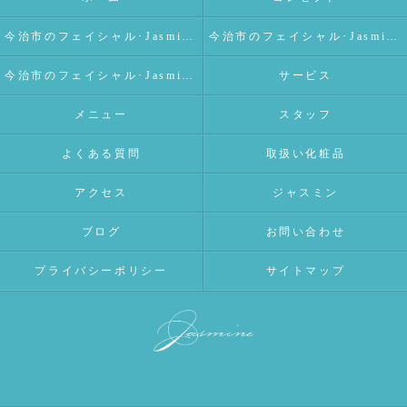
今治市のフェイシャル･Jasmineの口コミ情報
今治市のフェイシャル･Jasmineの評判
今治市のフェイシャル･Jasmineのお客様の声
サービス
メニュー
スタッフ
よくある質問
取扱い化粧品
アクセス
ジャスミン
ブログ
お問い合わせ
プライバシーポリシー
サイトマップ