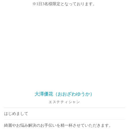
※1日3名様限定となっております。
大澤優花（おおざわゆうか）
エステティシャン
はじめまして
綺麗やお悩み解決のお手伝いを精一杯させていただきます。