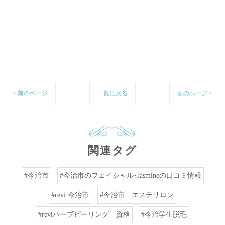
< 前のページ
一覧に戻る
次のページ >
関連タグ
#今治市
#今治市のフェイシャル･Jasmineの口コミ情報
#revi 今治市
#今治市 エステサロン
#reviハーブピーリング 資格
#今治学生脱毛