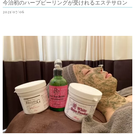
今治初のハーブピーリングが受けれるエステサロン
2021/07/06