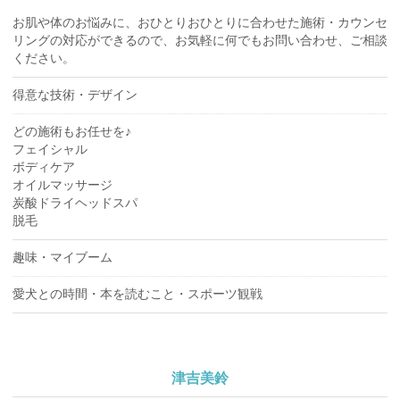
お肌や体のお悩みに、おひとりおひとりに合わせた施術・カウンセ
リングの対応ができるので、お気軽に何でもお問い合わせ、ご相談
ください。
得意な技術・デザイン
どの施術もお任せを♪
フェイシャル
ボディケア
オイルマッサージ
炭酸ドライヘッドスパ
脱毛
趣味・マイブーム
愛犬との時間・本を読むこと・スポーツ観戦
津吉美鈴