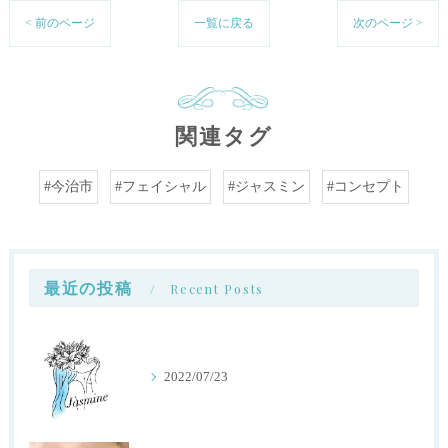
< 前のページ
一覧に戻る
次のページ >
関連タグ
#今治市
#フェイシャル
#ジャスミン
#コンセプト
最近の投稿
Recent Posts
2022/07/23