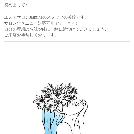
初めまして♪
エステサロンJasmineのスタッフの美鈴です。
サロン全メニュー対応可能です（＾＾）
自分の理想のお肌や体に一緒に近づけていきましょう♪
ご来店お待ちしております。