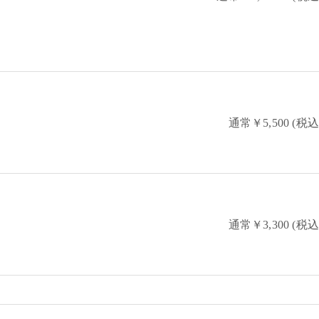
通常￥5,500 (税込
通常￥3,300 (税込