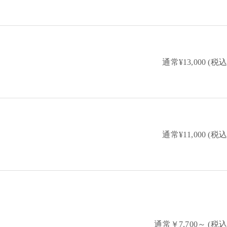
通常¥13,000 (税込
通常¥11,000 (税込
通常￥7,700～ (税込