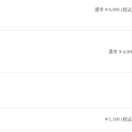
通常￥6,000 (税込
通常￥4,00
￥1,100 (税込