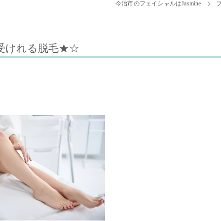
今治市のフェイシャルはJasmine
受けれる脱毛★☆