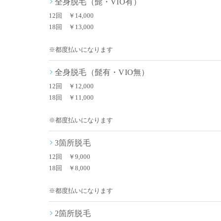
全身脱毛（髭・VIO有）
12回 ￥14,000
18回 ￥13,000
※都度払いになります
全身脱毛（髭有・VIO無）
12回 ￥12,000
18回 ￥11,000
※都度払いになります
3箇所脱毛
12回 ￥9,000
18回 ￥8,000
※都度払いになります
2箇所脱毛