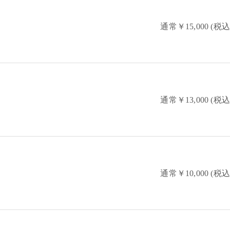
通常￥15,000 (税込
通常￥13,000 (税込
通常￥10,000 (税込