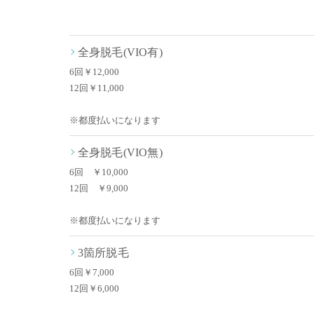
全身脱毛(VIO有)
6回￥12,000
12回￥11,000
※都度払いになります
全身脱毛(VIO無)
6回 ￥10,000
12回 ￥9,000
※都度払いになります
3箇所脱毛
6回￥7,000
12回￥6,000