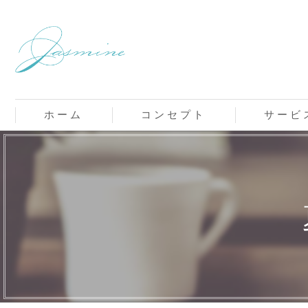
ホーム
コンセプト
サービ