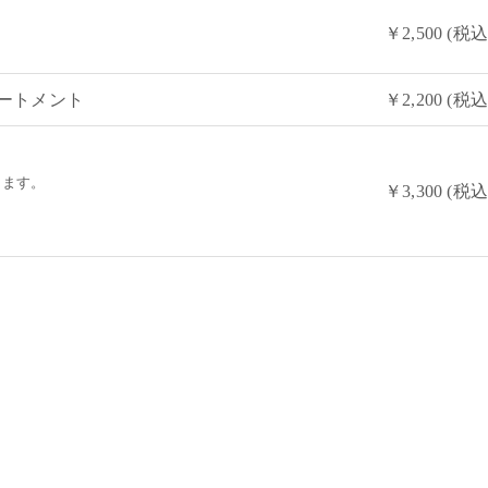
￥2,500 (税込
ートメント
￥2,200 (税込
きます。
￥3,300 (税込