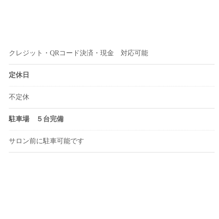
クレジット・QRコード決済・現金 対応可能
定休日
不定休
駐車場 ５台完備
サロン前に駐車可能です