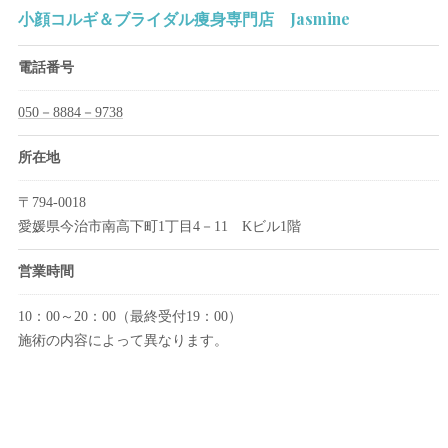
小顔コルギ＆ブライダル痩身専門店 Jasmine
電話番号
050－8884－9738
所在地
〒794-0018
愛媛県今治市南高下町1丁目4－11 Kビル1階
営業時間
10：00～20：00（最終受付19：00）
施術の内容によって異なります。