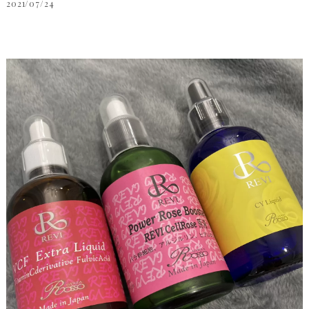
2021/07/24