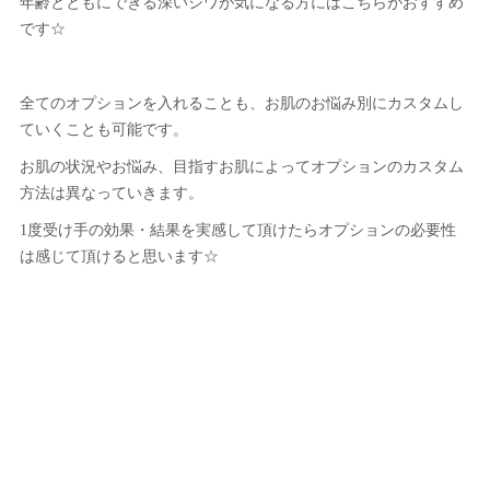
年齢とともにできる深いシワが気になる方にはこちらがおすすめ
です☆
全てのオプションを入れることも、お肌のお悩み別にカスタムし
ていくことも可能です。
お肌の状況やお悩み、目指すお肌によってオプションのカスタム
方法は異なっていきます。
1度受け手の効果・結果を実感して頂けたらオプションの必要性
は感じて頂けると思います☆