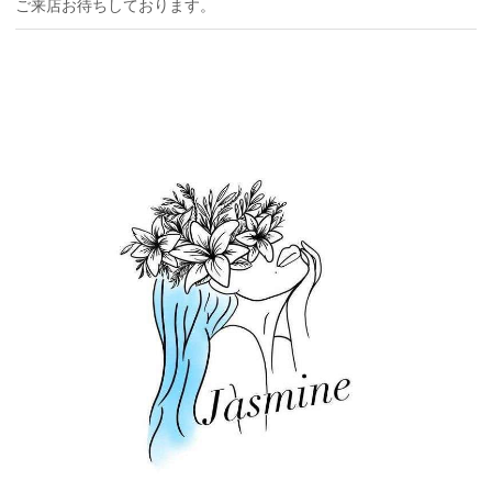
ご来店お待ちしております。