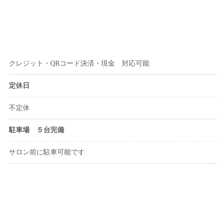
クレジット・QRコード決済・現金 対応可能
定休日
不定休
駐車場 ５台完備
サロン前に駐車可能です