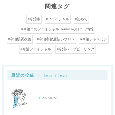
関連タグ
#今治市
#フェイシャル
#初めて
#今治市のフェイシャル･Jasmineの口コミ情報
#今治肌質改善
#今治市都度払いサロン
#今治ジャスミン
#今治フェイシャル
#今治ハーブピーリング
最近の投稿
Recent Posts
2022/07/23