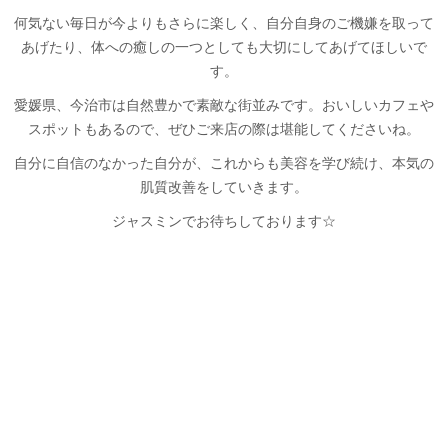
何気ない毎日が今よりもさらに楽しく、自分自身のご機嫌を取って
あげたり、体への癒しの一つとしても大切にしてあげてほしいで
す。
愛媛県、今治市は自然豊かで素敵な街並みです。おいしいカフェや
スポットもあるので、ぜひご来店の際は堪能してくださいね。
自分に自信のなかった自分が、これからも美容を学び続け、本気の
肌質改善をしていきます。
ジャスミンでお待ちしております☆