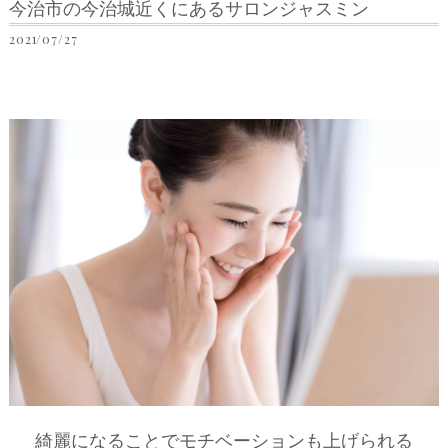
今治市の今治城近くにあるサロンジャスミン
2021/07/27
綺麗になることでモチベーションも上げられる