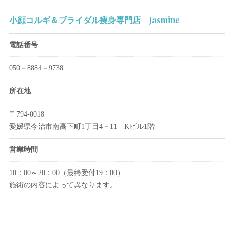
小顔コルギ＆ブライダル痩身専門店 Jasmine
電話番号
050－8884－9738
所在地
〒794-0018
愛媛県今治市南高下町1丁目4－11 Kビル1階
営業時間
10：00～20：00（最終受付19：00）
施術の内容によって異なります。