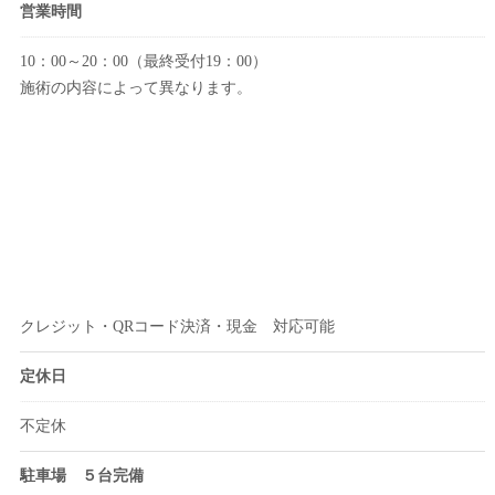
営業時間
10：00～20：00（最終受付19：00）
施術の内容によって異なります。
クレジット・QRコード決済・現金 対応可能
定休日
不定休
駐車場 ５台完備