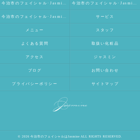
今治市のフェイシャル･Jasmineの口コミ情報
今治市のフェイシャル･Jasmineの評判
今治市のフェイシャル･Jasmineのお客様の声
サービス
メニュー
スタッフ
よくある質問
取扱い化粧品
アクセス
ジャスミン
ブログ
お問い合わせ
プライバシーポリシー
サイトマップ
© 2026 今治市のフェイシャルはJasmine ALL RIGHTS RESERVED.