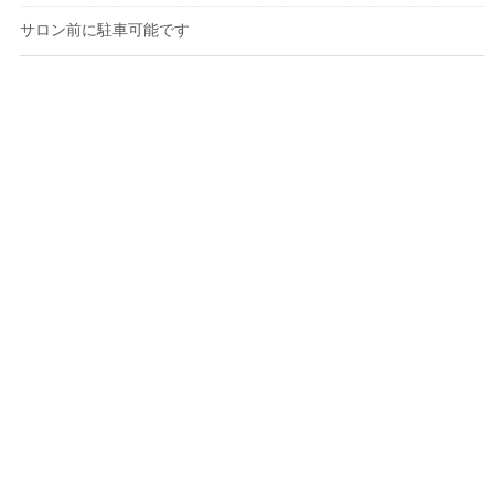
サロン前に駐車可能です