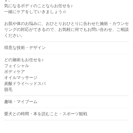
気になるボディのことならお任せを♪
一緒にケアをしていきましょう☆
お肌や体のお悩みに、おひとりおひとりに合わせた施術・カウンセ
リングの対応ができるので、お気軽に何でもお問い合わせ、ご相談
ください。
得意な技術・デザイン
どの施術もお任せを♪
フェイシャル
ボディケア
オイルマッサージ
炭酸ドライヘッドスパ
脱毛
趣味・マイブーム
愛犬との時間・本を読むこと・スポーツ観戦