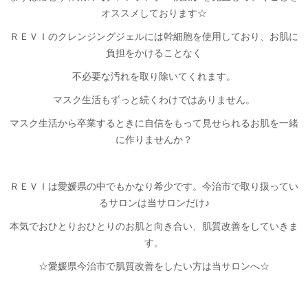
オススメしております☆
ＲＥＶＩのクレンジングジェルには幹細胞を使用しており、お肌に
負担をかけることなく
不必要な汚れを取り除いてくれます。
マスク生活もずっと続くわけではありません。
マスク生活から卒業するときに自信をもって見せられるお肌を一緒
に作りませんか？
ＲＥＶＩは愛媛県の中でもかなり希少です。今治市で取り扱ってい
るサロンは当サロンだけ♪
本気でおひとりおひとりのお肌と向き合い、肌質改善をしていきま
す。
☆愛媛県今治市で肌質改善をしたい方は当サロンへ☆