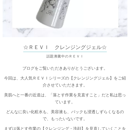
☆ＲＥＶＩ クレンジングジェル☆
話題沸騰中のＲＥＶＩ
ブログをご覧いただきありがとうございます。
今回は、大人気ＲＥＶＩシリーズの【クレンジングジェル】をご紹
介させていただきます。
美肌へと一番の近道は、「落とす作業を見直すこと」だと私は思っ
ています。
どんなに良い化粧水も、美容液も、パックも浸透しずらくなるの
で、もったいないです。
まずは落とす作業の【クレンジング・洗顔】を見直していくことを