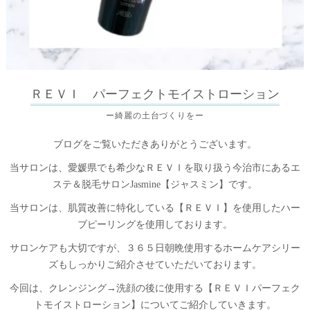
ＲＥＶＩ パーフェクトモイストローション
ー綺麗の土台づくりをー
ブログをご覧いただきありがとうございます。
当サロンは、愛媛県でも希少なＲＥＶＩを取り扱う今治市にあるエ
ステ＆脱毛サロンJasmine【ジャスミン】です。
当サロンは、肌質改善に特化している【ＲＥＶＩ】を使用したハー
ブピーリングを使用しております。
サロンケアも大切ですが、３６５日朝晩使用するホームケアシリー
ズもしっかりご紹介させていただいております。
今回は、クレンジング→洗顔の後に使用する【ＲＥＶＩパーフェク
トモイストローション】についてご紹介していきます。