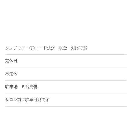
クレジット・QRコード決済・現金 対応可能
定休日
不定休
駐車場 ５台完備
サロン前に駐車可能です