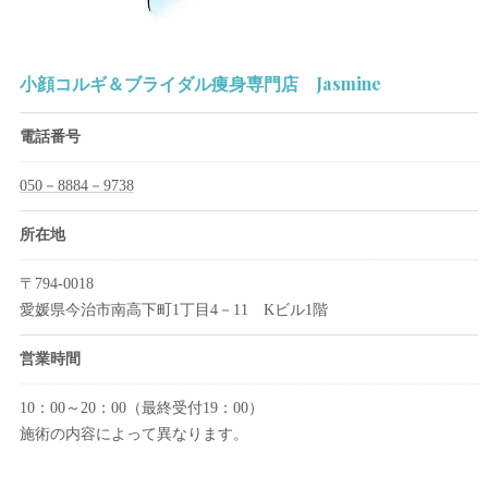
小顔コルギ＆ブライダル痩身専門店 Jasmine
電話番号
050－8884－9738
所在地
〒794-0018
愛媛県今治市南高下町1丁目4－11 Kビル1階
営業時間
10：00～20：00（最終受付19：00）
施術の内容によって異なります。