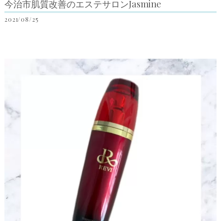
今治市肌質改善のエステサロンJasmine
2021/08/25