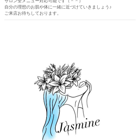
サロン全メニュー対応可能です（＾＾）
自分の理想のお肌や体に一緒に近づけていきましょう♪
ご来店お待ちしております。