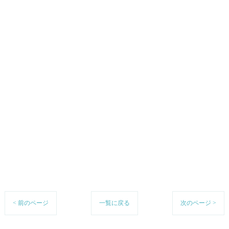
< 前のページ
一覧に戻る
次のページ >