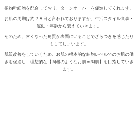
植物幹細胞を配合しており、ターンオーバーを促進してくれます。
お肌の周期は約２８日と言われておりますが、生活スタイル食事・
運動・年齢から衰えていきます。
そのため、古くなった角質が表面にいることでざらつきを感じたり
もしてしまいます。
肌質改善をしていくため、お肌の根本的な細胞レベルでのお肌の働
きを促進し、理想的な【陶器のようなお肌＝陶肌】を目指していき
ます。