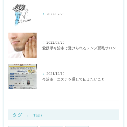
2022/07/23
2022/03/25
愛媛県今治市で受けられるメンズ脱毛サロン
2021/12/19
今治市 エステを通して伝えたいこと
タグ
Tags