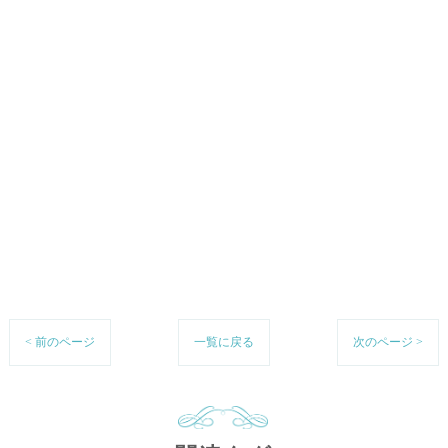
< 前のページ
一覧に戻る
次のページ >