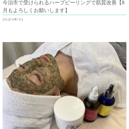
今治市で受けられるハーブピーリングで肌質改善【8
月もよろしくお願いします】
2021/08/02