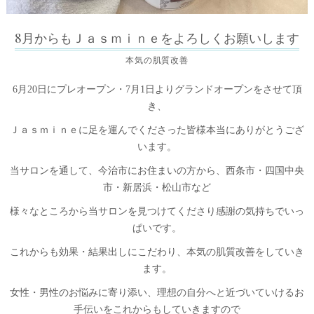
8月からもＪａｓｍｉｎｅをよろしくお願いします
本気の肌質改善
6月20日にプレオープン・7月1日よりグランドオープンをさせて頂
き、
Ｊａｓｍｉｎｅに足を運んでくださった皆様本当にありがとうござ
います。
当サロンを通して、今治市にお住まいの方から、西条市・四国中央
市・新居浜・松山市など
様々なところから当サロンを見つけてくださり感謝の気持ちでいっ
ぱいです。
これからも効果・結果出しにこだわり、本気の肌質改善をしていき
ます。
女性・男性のお悩みに寄り添い、理想の自分へと近づいていけるお
手伝いをこれからもしていきますので