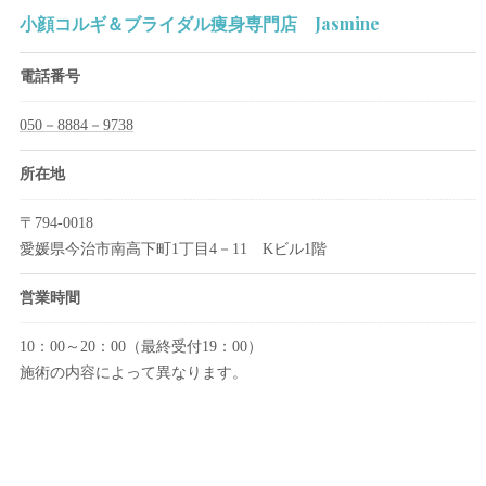
小顔コルギ＆ブライダル痩身専門店 Jasmine
電話番号
050－8884－9738
所在地
〒794-0018
愛媛県今治市南高下町1丁目4－11 Kビル1階
営業時間
10：00～20：00（最終受付19：00）
施術の内容によって異なります。