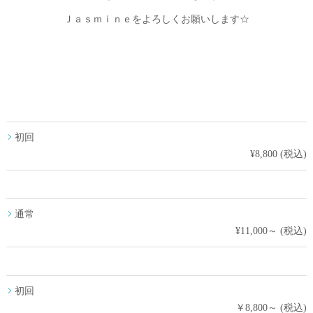
Ｊａｓｍｉｎｅをよろしくお願いします☆
初回
¥8,800 (税込)
通常
¥11,000～ (税込)
初回
￥8,800～ (税込)