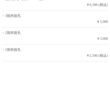
￥6,500 (税込)
3箇所脱毛
￥5,000
2箇所脱毛
￥3,000
1箇所脱毛
￥2,500 (税込)