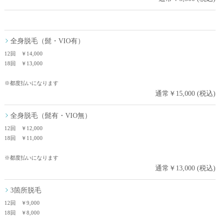
全身脱毛（髭・VIO有）
12回 ￥14,000
18回 ￥13,000
※都度払いになります
通常￥15,000 (税込)
全身脱毛（髭有・VIO無）
12回 ￥12,000
18回 ￥11,000
※都度払いになります
通常￥13,000 (税込)
3箇所脱毛
12回 ￥9,000
18回 ￥8,000