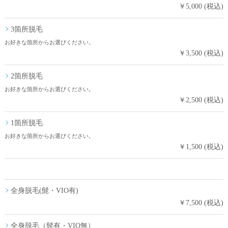
￥5,000 (税込)
3箇所脱毛
お好きな箇所からお選びください。
￥3,500 (税込)
2箇所脱毛
お好きな箇所からお選びください。
￥2,500 (税込)
1箇所脱毛
お好きな箇所からお選びください。
￥1,500 (税込)
全身脱毛(髭・VIO有)
￥7,500 (税込)
全身脱毛（髭有・VIO無）