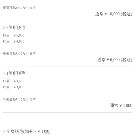
※都度払いになります
通常￥10,000 (税込)
2箇所脱毛
12回 ￥5,000
18回 ￥4,000
※都度払いになります
通常￥6,000 (税込)
1箇所脱毛
12回 ￥3,500
18回 ￥3,000
※都度払いになります
通常￥4,000
全身脱毛(顔有・VIO無)