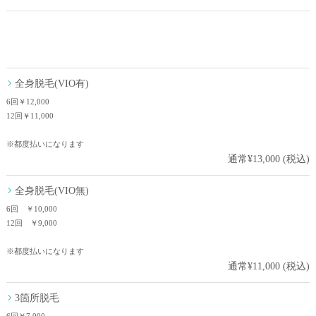
全身脱毛(VIO有)
6回￥12,000
12回￥11,000
※都度払いになります
通常¥13,000 (税込)
全身脱毛(VIO無)
6回 ￥10,000
12回 ￥9,000
※都度払いになります
通常¥11,000 (税込)
3箇所脱毛