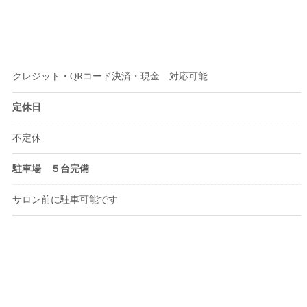
クレジット・QRコード決済・現金 対応可能
定休日
不定休
駐車場 ５台完備
サロン前に駐車可能です